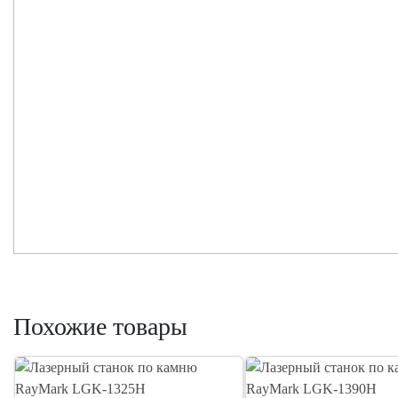
Похожие товары