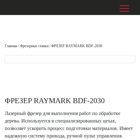
Главная
/
Фрезерные станки
/
ФРЕЗЕР RAYMARK BDF-2030
ФРЕЗЕР RAYMARK BDF-2030
Лазерный фрезер для выполнения работ по обработке
дерева. Используется в специализированных цехах,
позволяет ускорить процесс подготовки материалов. Имеет
надежную систему привода, ручной пульт управления.