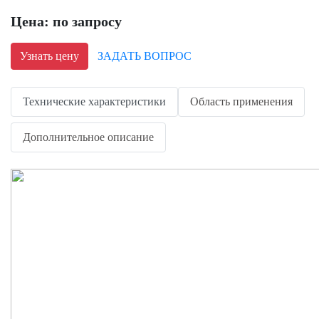
Цена: по запросу
Узнать цену
ЗАДАТЬ ВОПРОС
Технические характеристики
Область применения
Дополнительное описание