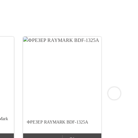
Mark
ФРЕЗЕР RAYMARK BDF-1325A