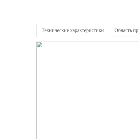
Технические характеристики
Область п