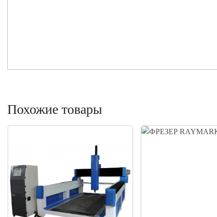
Похожие товары