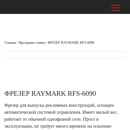
Главная
/
Фрезерные станки
/
ФРЕЗЕР RAYMARK RFS-6090
ФРЕЗЕР RAYMARK RFS-6090
Фрезер для выпуска рекламных конструкций, оснащен
автоматической системой управления. Имеет малый вес,
работает от обычной однофазной сети. Прост в
эксплуатации, не требует много времени на освоение