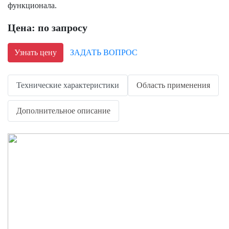
функционала.
Цена: по запросу
Узнать цену
ЗАДАТЬ ВОПРОС
Технические характеристики
Область применения
Дополнительное описание