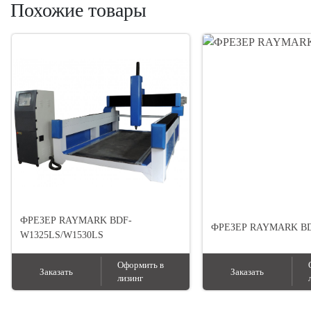
Похожие товары
ФРЕЗЕР RAYMARK BDF-
ФРЕЗЕР RAYMARK BD
W1325LS/W1530LS
Оформить в
Заказать
Заказать
лизинг