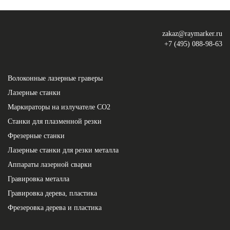
zakaz@raymarker.ru
+7 (495) 088-98-63
Волоконные лазерные граверы
Лазерные станки
Маркираторы на излучателе СО2
Станки для плазменной резки
Фрезерные станки
Лазерные станки для резки металла
Аппараты лазерной сварки
Гравировка металла
Гравировка дерева, пластика
Фрезеровка дерева и пластика