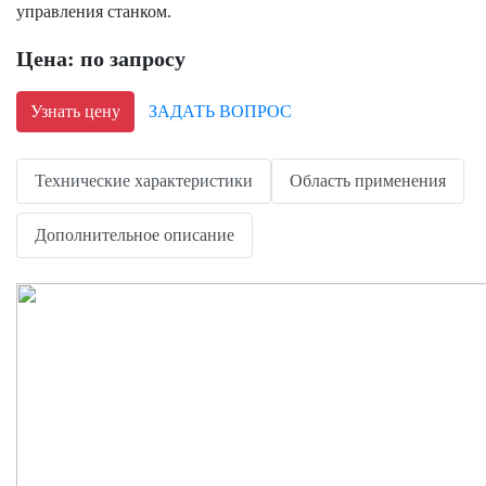
управления станком.
Цена: по запросу
Узнать цену
ЗАДАТЬ ВОПРОС
Технические характеристики
Область применения
Дополнительное описание