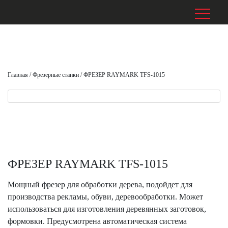
Главная
/
Фрезерные станки
/
ФРЕЗЕР RAYMARK TFS-1015
ФРЕЗЕР RAYMARK TFS-1015
Мощный фрезер для обработки дерева, подойдет для
производства рекламы, обуви, деревообработки. Может
использоваться для изготовления деревянных заготовок,
формовки. Предусмотрена автоматическая система