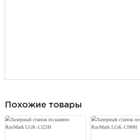
Похожие товары