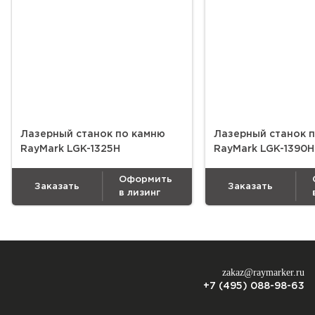
Лазерный станок по камню
Лазерный станок 
RayMark LGK-1325H
RayMark LGK-1390H
Оформить
Заказать
Заказать
в лизинг
zakaz@raymarker.ru
+7 (495) 088-98-63