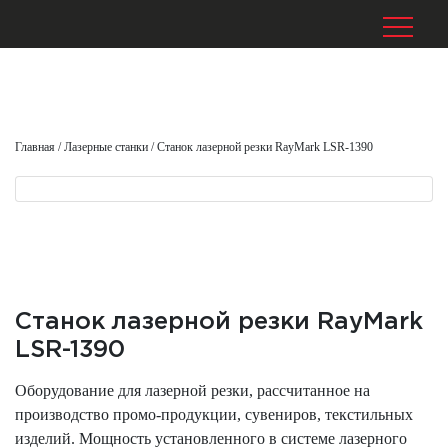
Главная
/
Лазерные станки
/
Станок лазерной резки RayMark LSR-1390
Станок лазерной резки RayMark
LSR-1390
Оборудование для лазерной резки, рассчитанное на
производство промо-продукции, сувениров, текстильных
изделий. Мощность установленного в системе лазерного