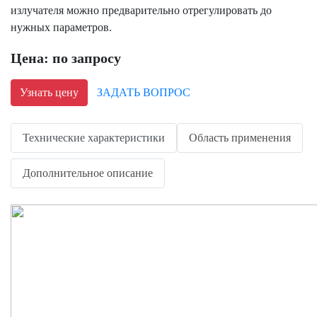
излучателя можно предварительно отрегулировать до
нужных параметров.
Цена: по запросу
Узнать цену
ЗАДАТЬ ВОПРОС
Технические характеристики
Область применения
Дополнительное описание