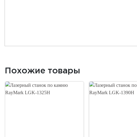
Похожие товары