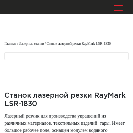
Главная
/
Лазерные станки
/
Станок лазерной резки RayMark LSR-1830
Станок лазерной резки RayMark
LSR-1830
Лазерный резчик для производства украшений из
различных материалов, текстильных изделий, тары. Имеет
большое рабочее поле, оснащен модулем водяного