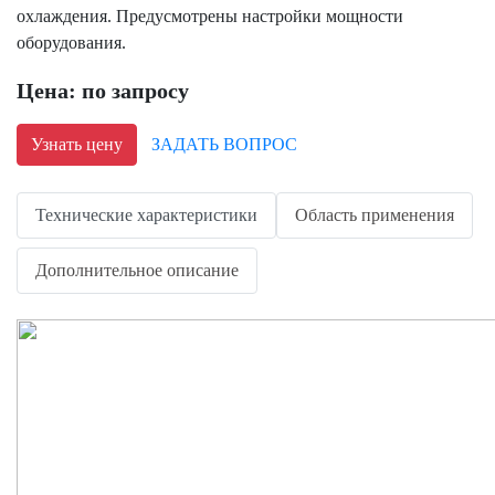
охлаждения. Предусмотрены настройки мощности
оборудования.
Цена: по запросу
Узнать цену
ЗАДАТЬ ВОПРОС
Технические характеристики
Область применения
Дополнительное описание