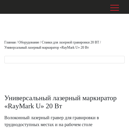
Главная
/
Оборудование
/
Станки для лазерной гравировки 20 ВТ
/
Универсальный лазерный маркиратор «RayMark U» 20 Вт
Универсальный лазерный маркиратор
«RayMark U» 20 Вт
Волоконный лазерный гравер для гравировки в
труднодоступных местах и на рабочем столе