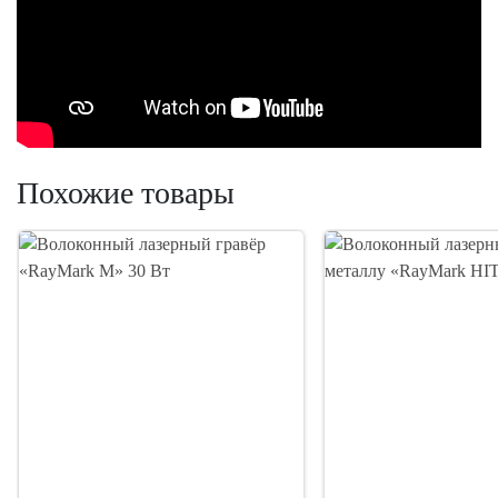
Похожие товары