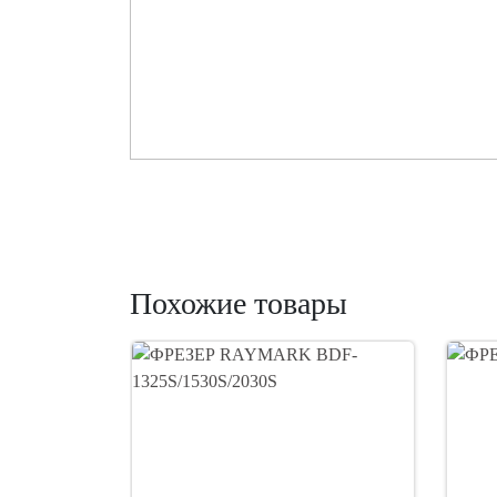
Похожие товары