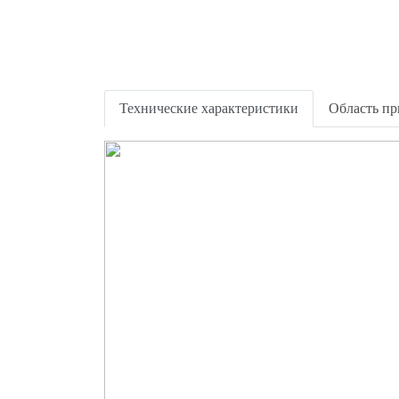
Технические характеристики
Область п