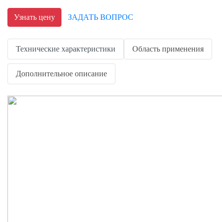
Узнать цену
ЗАДАТЬ ВОПРОС
Технические характеристики
Область применения
Дополнительное описание