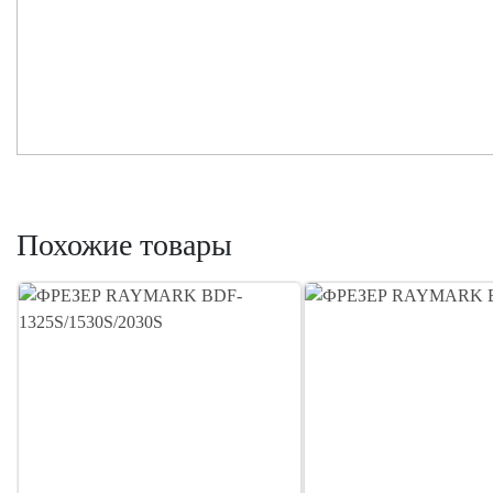
Похожие товары