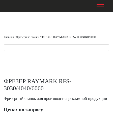
Главная
/
Фрезерные станки
/
ФРЕЗЕР RAYMARK RFS-3030/4040/6060
ФРЕЗЕР RAYMARK RFS-
3030/4040/6060
Фрезерный станок для производства рекламной продукции
Цена: по запросу