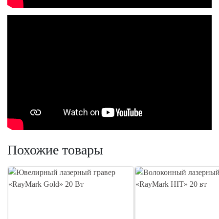
Похожие товары