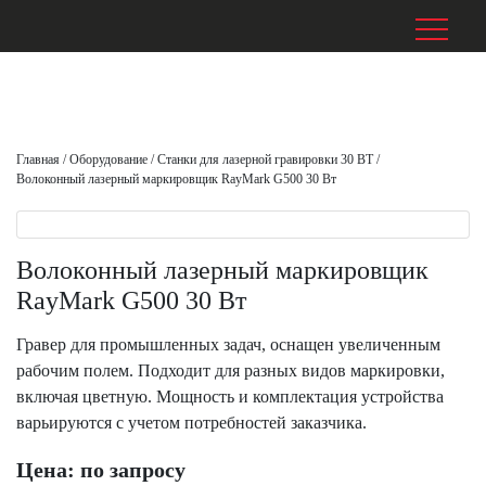
Главная
/
Оборудование
/
Станки для лазерной гравировки 30 ВТ
/
Волоконный лазерный маркировщик RayMark G500 30 Вт
Волоконный лазерный маркировщик
RayMark G500 30 Вт
Гравер для промышленных задач, оснащен увеличенным
рабочим полем. Подходит для разных видов маркировки,
включая цветную. Мощность и комплектация устройства
варьируются с учетом потребностей заказчика.
Цена: по запросу